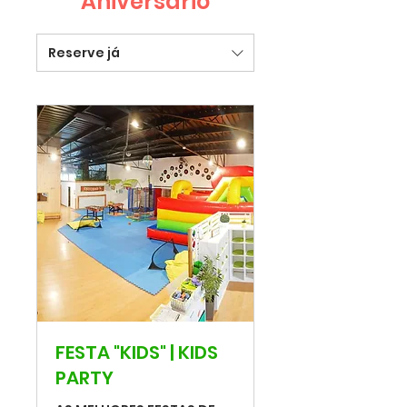
Aniversário
Reserve já
FESTA "KIDS" | KIDS
PARTY