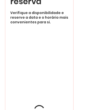
reserva
Verifique a disponibilidade e
reserve a data e o horário mais
convenientes para si.